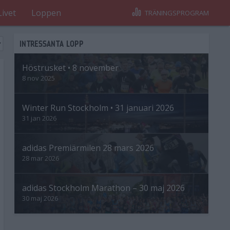
Livet
Loppen
TRÄNINGSPROGRAM
INTRESSANTA LOPP
Höstrusket • 8 november
8 nov 2025
Winter Run Stockholm • 31 januari 2026
31 jan 2026
adidas Premiärmilen 28 mars 2026
28 mar 2026
adidas Stockholm Marathon – 30 maj 2026
30 maj 2026