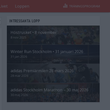
Livet
Loppen
TRÄNINGSPROGRAM
INTRESSANTA LOPP
Höstrusket • 8 november
8 nov 2025
Winter Run Stockholm • 31 januari 2026
31 jan 2026
adidas Premiärmilen 28 mars 2026
28 mar 2026
adidas Stockholm Marathon – 30 maj 2026
30 maj 2026