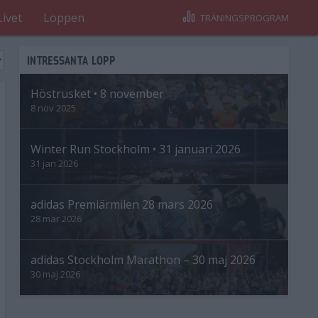
Livet
Loppen
TRÄNINGSPROGRAM
INTRESSANTA LOPP
Höstrusket • 8 november
8 nov 2025
Winter Run Stockholm • 31 januari 2026
31 jan 2026
adidas Premiärmilen 28 mars 2026
28 mar 2026
adidas Stockholm Marathon – 30 maj 2026
30 maj 2026