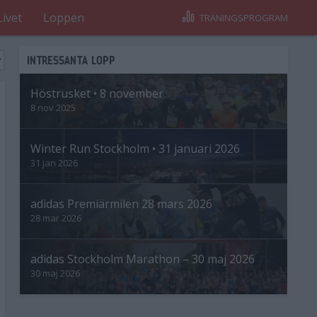
Livet
Loppen
TRÄNINGSPROGRAM
INTRESSANTA LOPP
Höstrusket • 8 november
8 nov 2025
Winter Run Stockholm • 31 januari 2026
31 jan 2026
adidas Premiärmilen 28 mars 2026
28 mar 2026
adidas Stockholm Marathon – 30 maj 2026
30 maj 2026