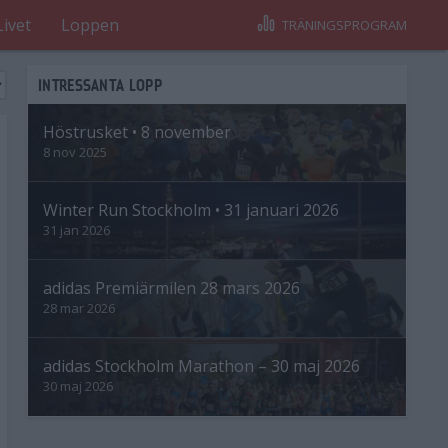
Livet
Loppen
TRÄNINGSPROGRAM
INTRESSANTA LOPP
Höstrusket • 8 november
8 nov 2025
Winter Run Stockholm • 31 januari 2026
31 jan 2026
adidas Premiärmilen 28 mars 2026
28 mar 2026
adidas Stockholm Marathon – 30 maj 2026
30 maj 2026