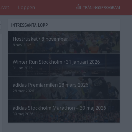
Livet
Loppen
TRÄNINGSPROGRAM
INTRESSANTA LOPP
Höstrusket • 8 november
8 nov 2025
Winter Run Stockholm • 31 januari 2026
31 jan 2026
adidas Premiärmilen 28 mars 2026
28 mar 2026
adidas Stockholm Marathon – 30 maj 2026
30 maj 2026