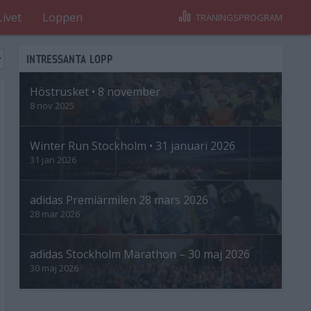
Livet
Loppen
TRÄNINGSPROGRAM
INTRESSANTA LOPP
Höstrusket • 8 november
8 nov 2025
Winter Run Stockholm • 31 januari 2026
31 jan 2026
adidas Premiärmilen 28 mars 2026
28 mar 2026
adidas Stockholm Marathon – 30 maj 2026
30 maj 2026