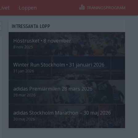
Livet
Loppen
TRÄNINGSPROGRAM
INTRESSANTA LOPP
Höstrusket • 8 november
8 nov 2025
Winter Run Stockholm • 31 januari 2026
31 jan 2026
adidas Premiärmilen 28 mars 2026
28 mar 2026
adidas Stockholm Marathon – 30 maj 2026
30 maj 2026