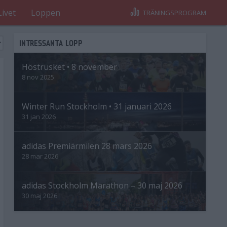
Livet
Loppen
TRÄNINGSPROGRAM
INTRESSANTA LOPP
Höstrusket • 8 november
8 nov 2025
Winter Run Stockholm • 31 januari 2026
31 jan 2026
adidas Premiärmilen 28 mars 2026
28 mar 2026
adidas Stockholm Marathon – 30 maj 2026
30 maj 2026