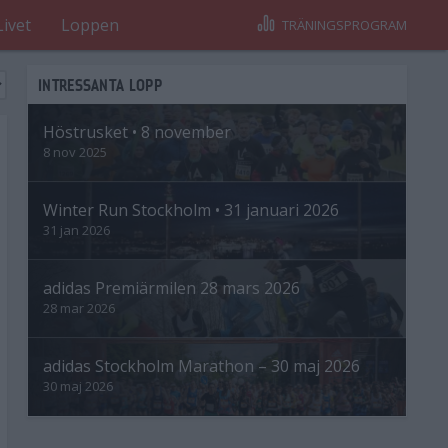
Livet
Loppen
TRÄNINGSPROGRAM
INTRESSANTA LOPP
Höstrusket • 8 november
8 nov 2025
Winter Run Stockholm • 31 januari 2026
31 jan 2026
adidas Premiärmilen 28 mars 2026
28 mar 2026
adidas Stockholm Marathon – 30 maj 2026
30 maj 2026