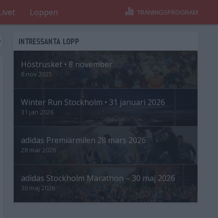
Livet
Loppen
TRÄNINGSPROGRAM
INTRESSANTA LOPP
Höstrusket • 8 november
8 nov 2025
Winter Run Stockholm • 31 januari 2026
31 jan 2026
adidas Premiärmilen 28 mars 2026
28 mar 2026
adidas Stockholm Marathon – 30 maj 2026
30 maj 2026