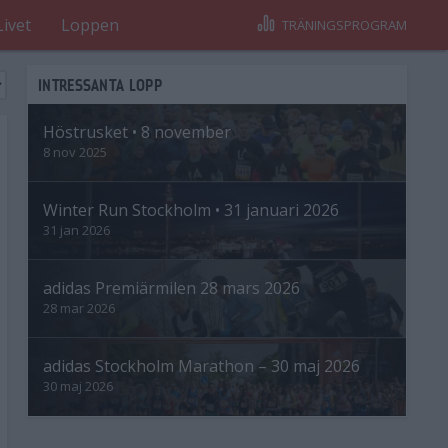
Livet
Loppen
TRÄNINGSPROGRAM
INTRESSANTA LOPP
Höstrusket • 8 november
8 nov 2025
Winter Run Stockholm • 31 januari 2026
31 jan 2026
adidas Premiärmilen 28 mars 2026
28 mar 2026
adidas Stockholm Marathon – 30 maj 2026
30 maj 2026