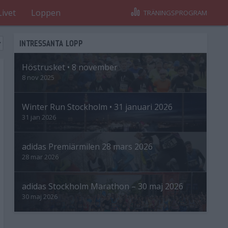
Livet
Loppen
TRÄNINGSPROGRAM
INTRESSANTA LOPP
Höstrusket • 8 november
8 nov 2025
Winter Run Stockholm • 31 januari 2026
31 jan 2026
adidas Premiärmilen 28 mars 2026
28 mar 2026
adidas Stockholm Marathon – 30 maj 2026
30 maj 2026