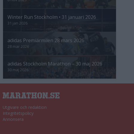
Winter Run Stockholm • 31 januari 2026
31 jan 2026
adidas Premiärmilen 28 mars 2026
28 mar 2026
adidas Stockholm Marathon – 30 maj 2026
30 maj 2026
Utgivare och redaktion
Integritetspolicy
Annonsera