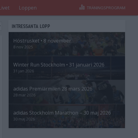
Livet
Loppen
TRÄNINGSPROGRAM
INTRESSANTA LOPP
Höstrusket • 8 november
8 nov 2025
Winter Run Stockholm • 31 januari 2026
31 jan 2026
adidas Premiärmilen 28 mars 2026
28 mar 2026
adidas Stockholm Marathon – 30 maj 2026
30 maj 2026