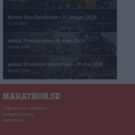
Winter Run Stockholm • 31 januari 2026
31 jan 2026
adidas Premiärmilen 28 mars 2026
28 mar 2026
adidas Stockholm Marathon – 30 maj 2026
30 maj 2026
Utgivare och redaktion
Integritetspolicy
Annonsera