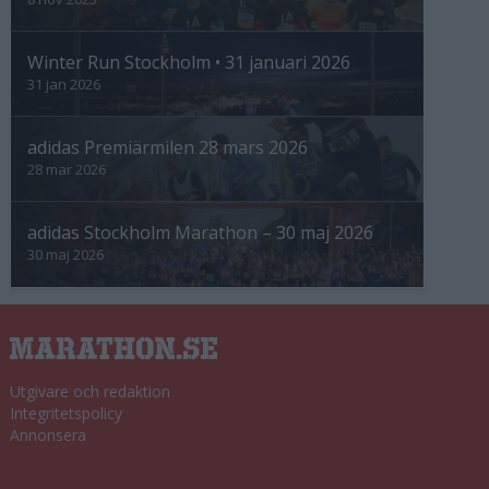
Winter Run Stockholm • 31 januari 2026
31 jan 2026
adidas Premiärmilen 28 mars 2026
28 mar 2026
adidas Stockholm Marathon – 30 maj 2026
30 maj 2026
Utgivare och redaktion
Integritetspolicy
Annonsera