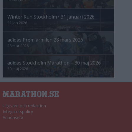
Winter Run Stockholm • 31 januari 2026
31 jan 2026
adidas Premiärmilen 28 mars 2026
28 mar 2026
adidas Stockholm Marathon – 30 maj 2026
30 maj 2026
Utgivare och redaktion
Integritetspolicy
Annonsera