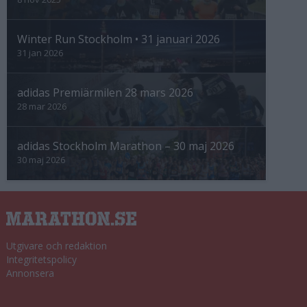
Winter Run Stockholm • 31 januari 2026
31 jan 2026
adidas Premiärmilen 28 mars 2026
28 mar 2026
adidas Stockholm Marathon – 30 maj 2026
30 maj 2026
Utgivare och redaktion
Integritetspolicy
Annonsera