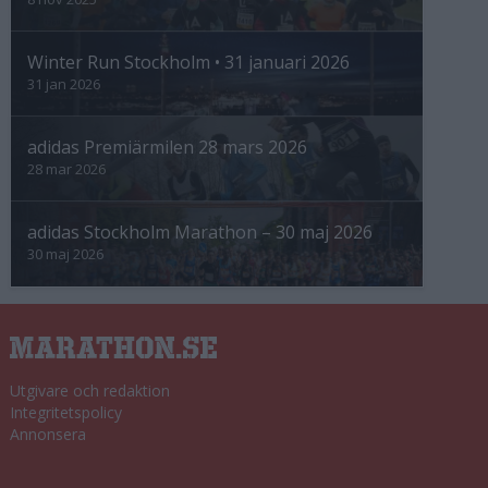
Winter Run Stockholm • 31 januari 2026
31 jan 2026
adidas Premiärmilen 28 mars 2026
28 mar 2026
adidas Stockholm Marathon – 30 maj 2026
30 maj 2026
Utgivare och redaktion
Integritetspolicy
Annonsera