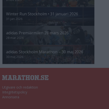
Winter Run Stockholm • 31 januari 2026
31 jan 2026
adidas Premiärmilen 28 mars 2026
28 mar 2026
adidas Stockholm Marathon – 30 maj 2026
30 maj 2026
Utgivare och redaktion
Integritetspolicy
Annonsera