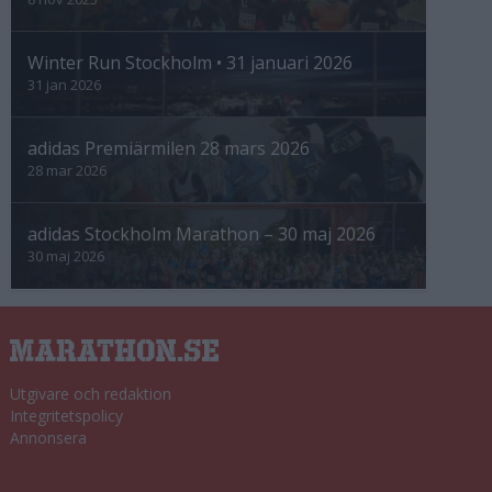
Winter Run Stockholm • 31 januari 2026
31 jan 2026
adidas Premiärmilen 28 mars 2026
28 mar 2026
adidas Stockholm Marathon – 30 maj 2026
30 maj 2026
Utgivare och redaktion
Integritetspolicy
Annonsera