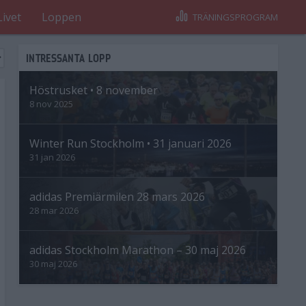
Livet
Loppen
TRÄNINGSPROGRAM
INTRESSANTA LOPP
Höstrusket • 8 november
8 nov 2025
Winter Run Stockholm • 31 januari 2026
31 jan 2026
adidas Premiärmilen 28 mars 2026
28 mar 2026
adidas Stockholm Marathon – 30 maj 2026
30 maj 2026