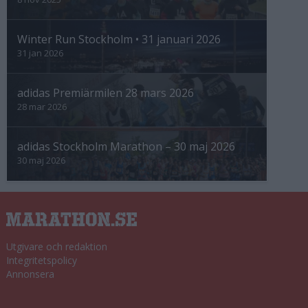
Winter Run Stockholm • 31 januari 2026
31 jan 2026
adidas Premiärmilen 28 mars 2026
28 mar 2026
adidas Stockholm Marathon – 30 maj 2026
30 maj 2026
Utgivare och redaktion
Integritetspolicy
Annonsera