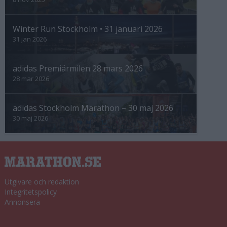
Winter Run Stockholm • 31 januari 2026
31 jan 2026
adidas Premiärmilen 28 mars 2026
28 mar 2026
adidas Stockholm Marathon – 30 maj 2026
30 maj 2026
Utgivare och redaktion
Integritetspolicy
Annonsera