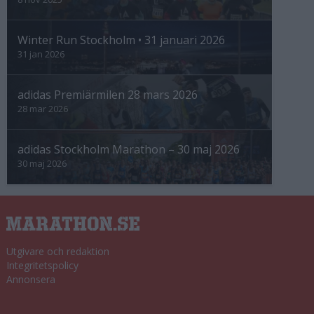
Winter Run Stockholm • 31 januari 2026
31 jan 2026
adidas Premiärmilen 28 mars 2026
28 mar 2026
adidas Stockholm Marathon – 30 maj 2026
30 maj 2026
Utgivare och redaktion
Integritetspolicy
Annonsera