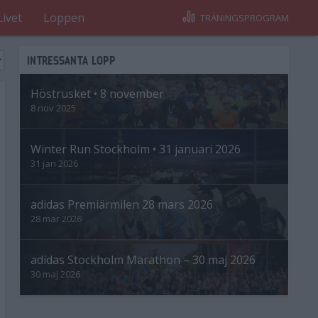
Livet
Loppen
TRÄNINGSPROGRAM
INTRESSANTA LOPP
Höstrusket • 8 november
8 nov 2025
Winter Run Stockholm • 31 januari 2026
31 jan 2026
adidas Premiärmilen 28 mars 2026
28 mar 2026
adidas Stockholm Marathon – 30 maj 2026
30 maj 2026