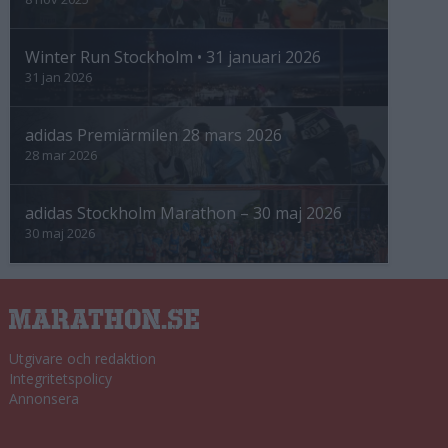
Winter Run Stockholm • 31 januari 2026
31 jan 2026
adidas Premiärmilen 28 mars 2026
28 mar 2026
adidas Stockholm Marathon – 30 maj 2026
30 maj 2026
Utgivare och redaktion
Integritetspolicy
Annonsera