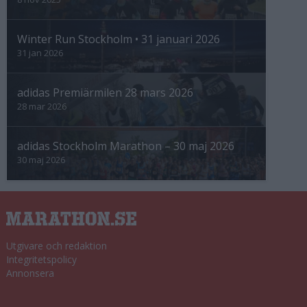
Winter Run Stockholm • 31 januari 2026
31 jan 2026
adidas Premiärmilen 28 mars 2026
28 mar 2026
adidas Stockholm Marathon – 30 maj 2026
30 maj 2026
Utgivare och redaktion
Integritetspolicy
Annonsera