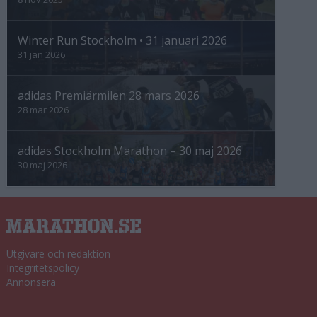
Winter Run Stockholm • 31 januari 2026
31 jan 2026
adidas Premiärmilen 28 mars 2026
28 mar 2026
adidas Stockholm Marathon – 30 maj 2026
30 maj 2026
Utgivare och redaktion
Integritetspolicy
Annonsera