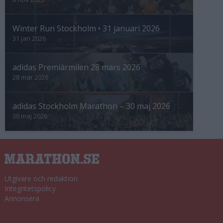
Winter Run Stockholm • 31 januari 2026
31 jan 2026
adidas Premiärmilen 28 mars 2026
28 mar 2026
adidas Stockholm Marathon – 30 maj 2026
30 maj 2026
Utgivare och redaktion
Integritetspolicy
Annonsera