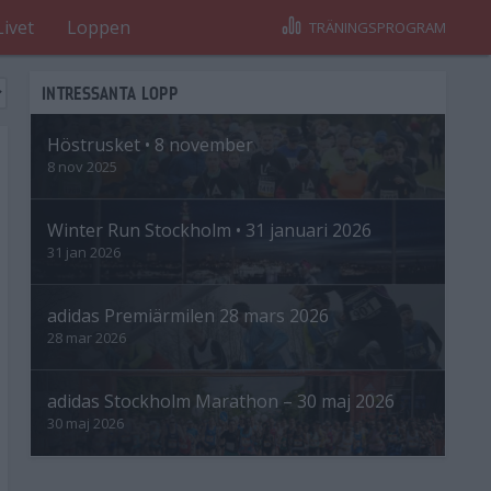
Livet
Loppen
TRÄNINGSPROGRAM
INTRESSANTA LOPP
Höstrusket • 8 november
8 nov 2025
Winter Run Stockholm • 31 januari 2026
31 jan 2026
adidas Premiärmilen 28 mars 2026
28 mar 2026
adidas Stockholm Marathon – 30 maj 2026
30 maj 2026