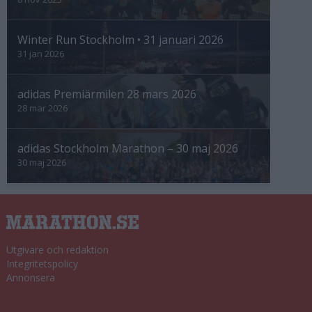
Winter Run Stockholm • 31 januari 2026
31 jan 2026
adidas Premiärmilen 28 mars 2026
28 mar 2026
adidas Stockholm Marathon – 30 maj 2026
30 maj 2026
Utgivare och redaktion
Integritetspolicy
Annonsera