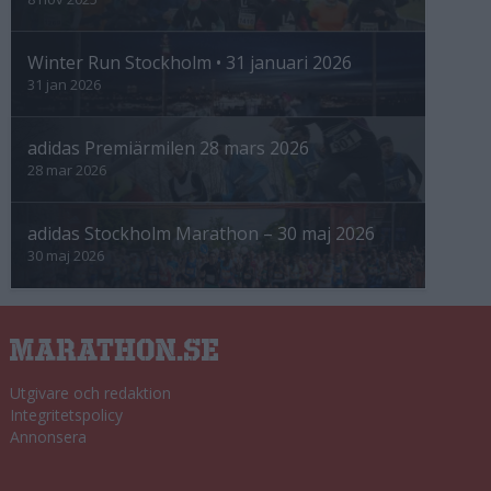
Winter Run Stockholm • 31 januari 2026
31 jan 2026
adidas Premiärmilen 28 mars 2026
28 mar 2026
adidas Stockholm Marathon – 30 maj 2026
30 maj 2026
Utgivare och redaktion
Integritetspolicy
Annonsera