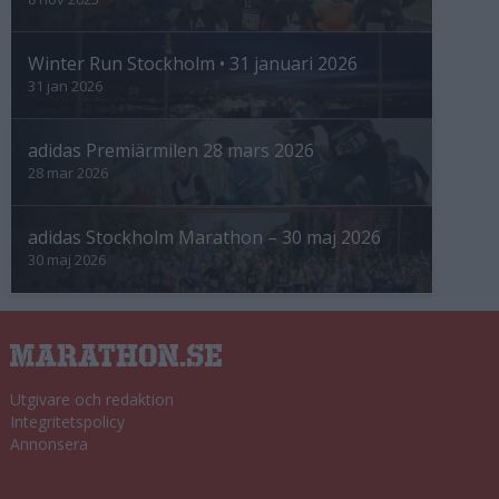
Winter Run Stockholm • 31 januari 2026
31 jan 2026
adidas Premiärmilen 28 mars 2026
28 mar 2026
adidas Stockholm Marathon – 30 maj 2026
30 maj 2026
Utgivare och redaktion
Integritetspolicy
Annonsera