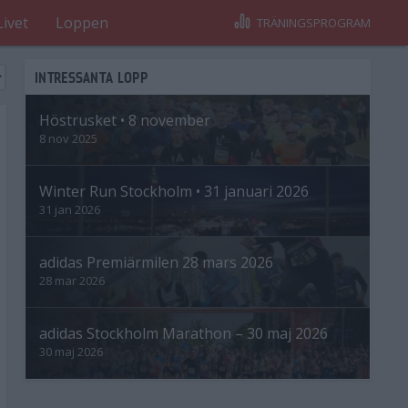
Livet
Loppen
TRÄNINGSPROGRAM
INTRESSANTA LOPP
Höstrusket • 8 november
8 nov 2025
Winter Run Stockholm • 31 januari 2026
31 jan 2026
adidas Premiärmilen 28 mars 2026
28 mar 2026
adidas Stockholm Marathon – 30 maj 2026
30 maj 2026