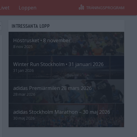
Livet
Loppen
TRÄNINGSPROGRAM
INTRESSANTA LOPP
Höstrusket • 8 november
8 nov 2025
Winter Run Stockholm • 31 januari 2026
31 jan 2026
adidas Premiärmilen 28 mars 2026
28 mar 2026
adidas Stockholm Marathon – 30 maj 2026
30 maj 2026