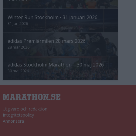
Winter Run Stockholm • 31 januari 2026
31 jan 2026
adidas Premiärmilen 28 mars 2026
28 mar 2026
adidas Stockholm Marathon – 30 maj 2026
30 maj 2026
Utgivare och redaktion
Integritetspolicy
Annonsera