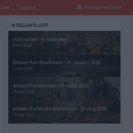
Livet
Loppen
TRÄNINGSPROGRAM
INTRESSANTA LOPP
Höstrusket • 8 november
8 nov 2025
Winter Run Stockholm • 31 januari 2026
31 jan 2026
adidas Premiärmilen 28 mars 2026
28 mar 2026
adidas Stockholm Marathon – 30 maj 2026
30 maj 2026