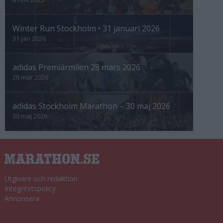
Winter Run Stockholm • 31 januari 2026
31 jan 2026
adidas Premiärmilen 28 mars 2026
28 mar 2026
adidas Stockholm Marathon – 30 maj 2026
30 maj 2026
Utgivare och redaktion
Integritetspolicy
Annonsera