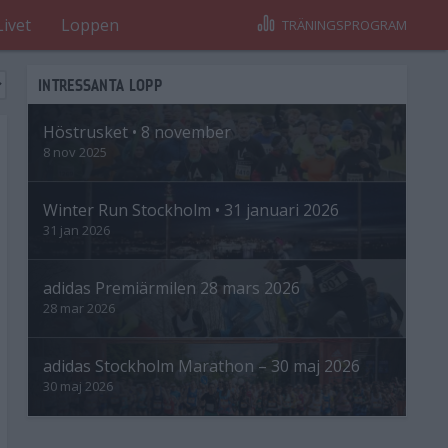
Livet
Loppen
TRÄNINGSPROGRAM
INTRESSANTA LOPP
Höstrusket • 8 november
8 nov 2025
Winter Run Stockholm • 31 januari 2026
31 jan 2026
adidas Premiärmilen 28 mars 2026
28 mar 2026
adidas Stockholm Marathon – 30 maj 2026
30 maj 2026