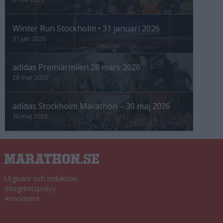
Winter Run Stockholm • 31 januari 2026
31 jan 2026
adidas Premiärmilen 28 mars 2026
28 mar 2026
adidas Stockholm Marathon – 30 maj 2026
30 maj 2026
Utgivare och redaktion
Integritetspolicy
Annonsera