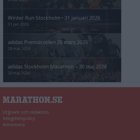
Winter Run Stockholm • 31 januari 2026
31 jan 2026
adidas Premiärmilen 28 mars 2026
28 mar 2026
adidas Stockholm Marathon – 30 maj 2026
30 maj 2026
Utgivare och redaktion
Integritetspolicy
Annonsera