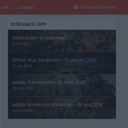
Livet
Loppen
TRÄNINGSPROGRAM
INTRESSANTA LOPP
Höstrusket • 8 november
8 nov 2025
Winter Run Stockholm • 31 januari 2026
31 jan 2026
adidas Premiärmilen 28 mars 2026
28 mar 2026
adidas Stockholm Marathon – 30 maj 2026
30 maj 2026