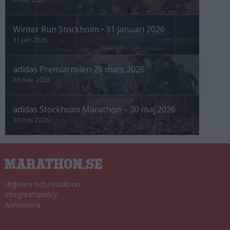
Winter Run Stockholm • 31 januari 2026
31 jan 2026
adidas Premiärmilen 28 mars 2026
28 mar 2026
adidas Stockholm Marathon – 30 maj 2026
30 maj 2026
Utgivare och redaktion
Integritetspolicy
Annonsera