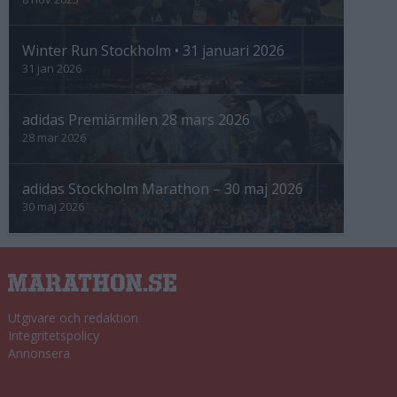
Winter Run Stockholm • 31 januari 2026
31 jan 2026
adidas Premiärmilen 28 mars 2026
28 mar 2026
adidas Stockholm Marathon – 30 maj 2026
30 maj 2026
Utgivare och redaktion
Integritetspolicy
Annonsera