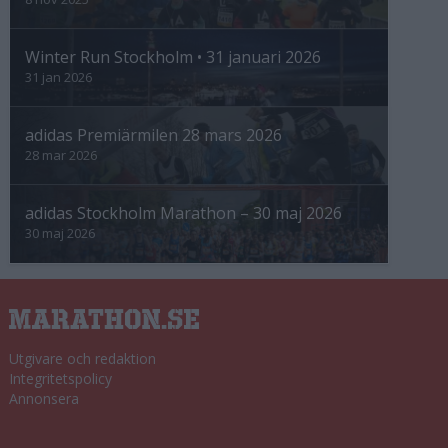
Winter Run Stockholm • 31 januari 2026
31 jan 2026
adidas Premiärmilen 28 mars 2026
28 mar 2026
adidas Stockholm Marathon – 30 maj 2026
30 maj 2026
Utgivare och redaktion
Integritetspolicy
Annonsera