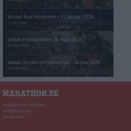
Winter Run Stockholm • 31 januari 2026
31 jan 2026
adidas Premiärmilen 28 mars 2026
28 mar 2026
adidas Stockholm Marathon – 30 maj 2026
30 maj 2026
Utgivare och redaktion
Integritetspolicy
Annonsera