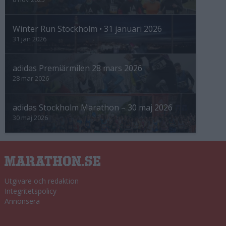
Winter Run Stockholm • 31 januari 2026
31 jan 2026
adidas Premiärmilen 28 mars 2026
28 mar 2026
adidas Stockholm Marathon – 30 maj 2026
30 maj 2026
Utgivare och redaktion
Integritetspolicy
Annonsera