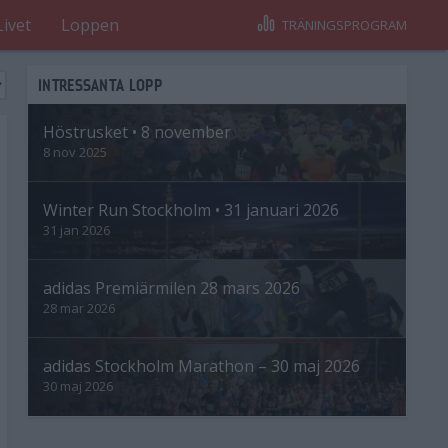
Livet
Loppen
TRÄNINGSPROGRAM
INTRESSANTA LOPP
Höstrusket • 8 november
8 nov 2025
Winter Run Stockholm • 31 januari 2026
31 jan 2026
adidas Premiärmilen 28 mars 2026
28 mar 2026
adidas Stockholm Marathon – 30 maj 2026
30 maj 2026